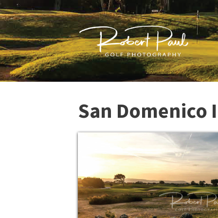
San Domenico I