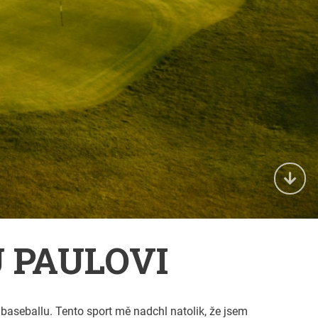
 PAULOVI
 baseballu. Tento sport mě nadchl natolik, že jsem