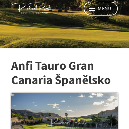
MENU
Anfi Tauro Gran
Canaria Španělsko