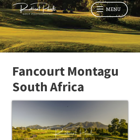
MENU
Fancourt Montagu
South Africa